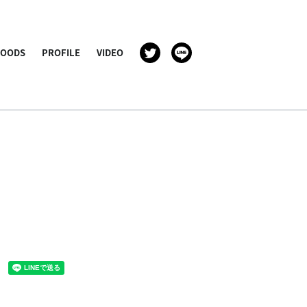
GOODS
PROFILE
VIDEO