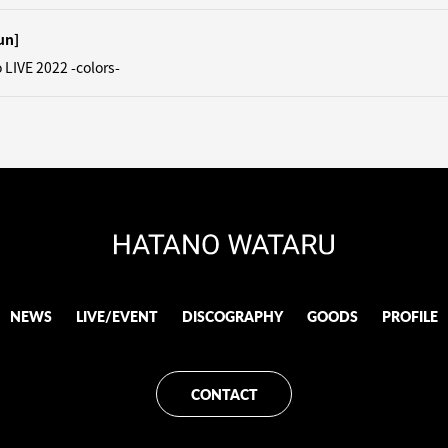
un]
LIVE 2022 -colors-
NEWS
LIVE/EVENT
DISCOGRAPHY
GOODS
PROFILE
CONTACT