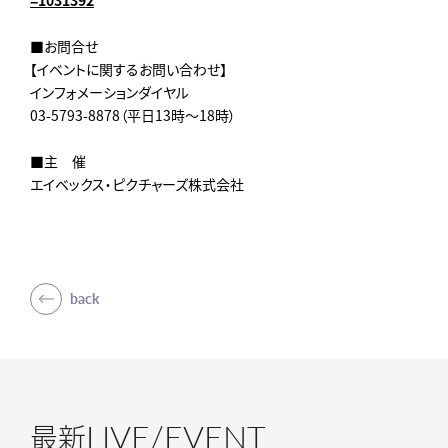
■お問合せ
【イベントに関するお問い合わせ】
インフォメーションダイヤル
03-5793-8878（平日13時～18時）
■主 催
エイベックス・ピクチャーズ株式会社
back
LIVE/EVENT
最新