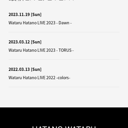
2023.11.19
[Sun]
Wataru Hatano LIVE 2023 - Dawn -
2023.03.12
[Sun]
Wataru Hatano LIVE 2023 - TORUS -
2022.03.13
[Sun]
Wataru Hatano LIVE 2022 -colors-