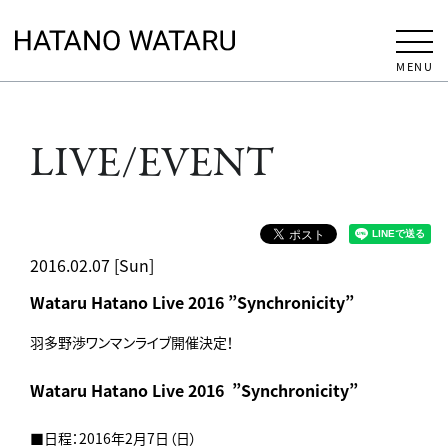
MENU
LIVE/EVENT
2016.02.07 [Sun]
Wataru Hatano Live 2016 ”Synchronicity”
羽多野渉ワンマンライブ開催決定！
Wataru
Hatano
Live 2016 ”Synchronicity”
■日程：2016年2月7日（日）