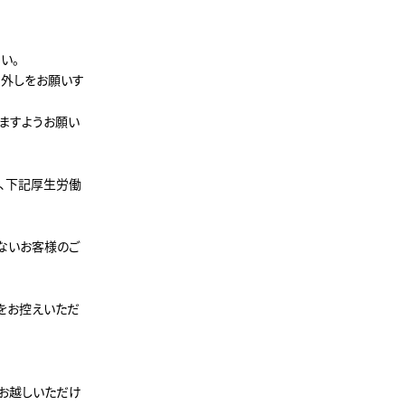
い。
り外しをお願いす
ますようお願い
、下記厚生労働
ないお客様のご
をお控えいただ
お越しいただけ