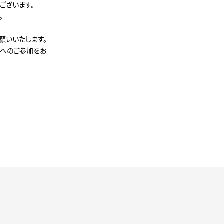
ございます。
。
願いいたします。
トへのご参加をお