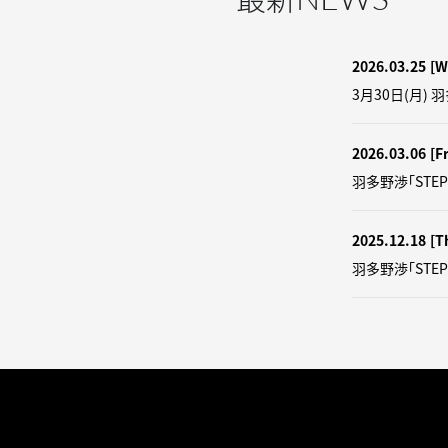
2026.03.25
[W
3月30日(月) 
2026.03.06
[Fr
羽多野渉「STEP
2025.12.18
[T
羽多野渉「STE