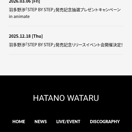
2026.03.06
[Fri]
羽多野渉「STEP BY STEP」発売記念抽選プレゼントキャンペーン
in animate
2025.12.18
[Thu]
羽多野渉「STEP BY STEP」発売記念リリースイベント会開催決定！
HOME
NEWS
LIVE/EVENT
DISCOGRAPHY