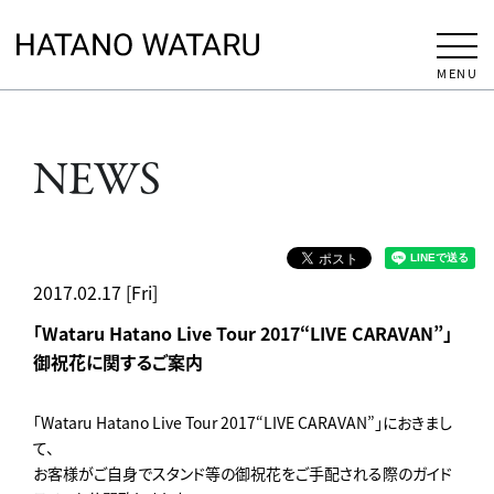
MENU
NEWS
2017.02.17 [Fri]
「Wataru Hatano Live Tour 2017“LIVE CARAVAN”」
御祝花に関するご案内
「Wataru Hatano Live Tour 2017“LIVE CARAVAN”」におきまし
て、
お客様がご自身でスタンド等の御祝花をご手配される際のガイド