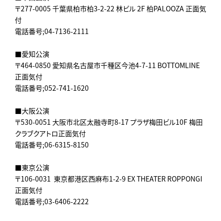
〒277-0005 千葉県柏市柏3-2-22 林ビル 2F 柏PALOOZA 正面気
付
電話番号;04-7136-2111
■愛知公演
〒464-0850 愛知県名古屋市千種区今池4-7-11 BOTTOMLINE
正面気付
電話番号;052-741-1620
■大阪公演
〒530-0051 大阪市北区太融寺町8-17 プラザ梅田ビル10F 梅田
クラブクアトロ正面気付
電話番号;06-6315-8150
■東京公演
〒106-0031 東京都港区西麻布1-2-9 EX THEATER ROPPONGI
正面気付
電話番号;03-6406-2222