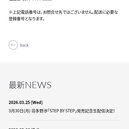
※上記電話番号は、お問合せ先ではございません。配送に必要な
登録番号となります。
back
NEWS
最新
2026.03.25
[Wed]
3月30日(月) 羽多野渉「STEP BY STEP」発売記念生配信決定！