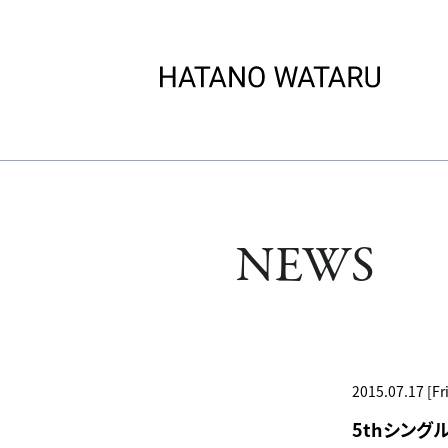
NEWS
2015.07.17 [Fri
5thシングル