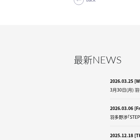
NEWS
最新
2026.03.25
[W
3月30日(月) 
2026.03.06
[Fr
羽多野渉「STEP
2025.12.18
[T