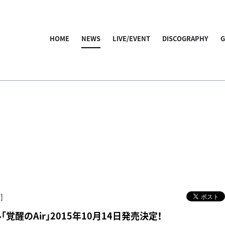
HOME
NEWS
LIVE/EVENT
DISCOGRAPHY
]
「覚醒のAir」2015年10月14日発売決定！