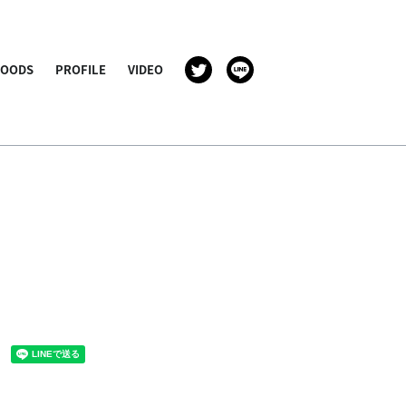
GOODS
PROFILE
VIDEO