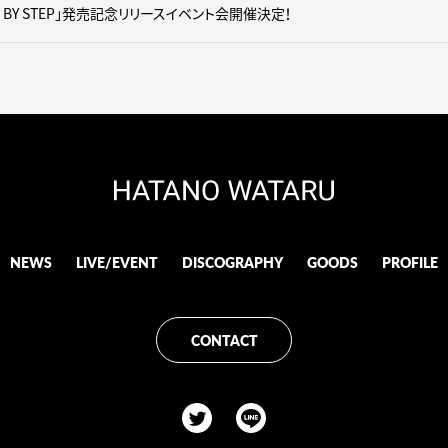
P BY STEP」発売記念リリースイベント会開催決定！
NEWS
LIVE/EVENT
DISCOGRAPHY
GOODS
PROFILE
CONTACT