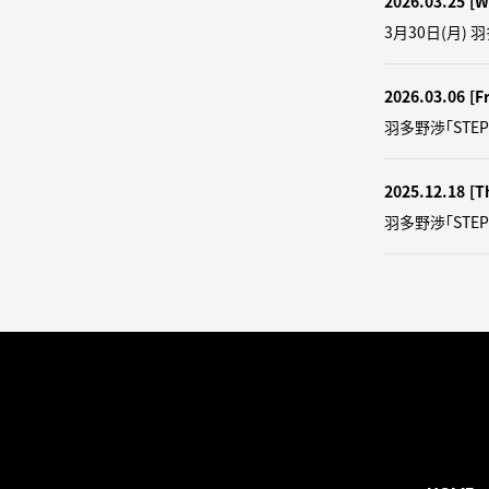
2026.03.25
[W
3月30日(月) 
2026.03.06
[Fr
羽多野渉「STEP
2025.12.18
[T
羽多野渉「STE