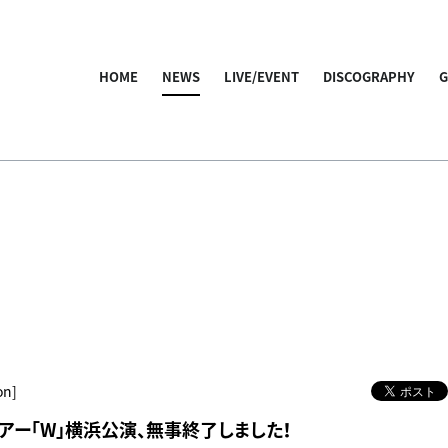
HOME
NEWS
LIVE/EVENT
DISCOGRAPHY
on]
ツアー「W」横浜公演、無事終了しました！