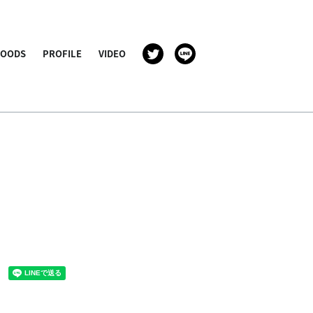
GOODS
PROFILE
VIDEO