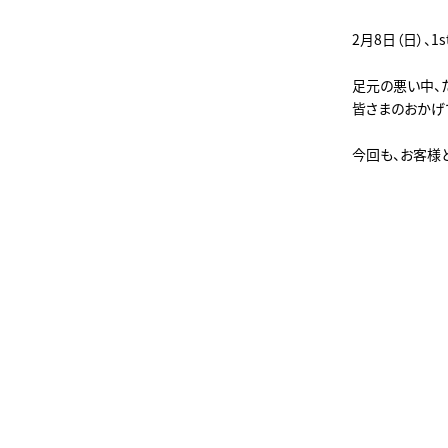
2月8日（日）、1
足元の悪い中、
皆さまのおかげ
今回も、お客様