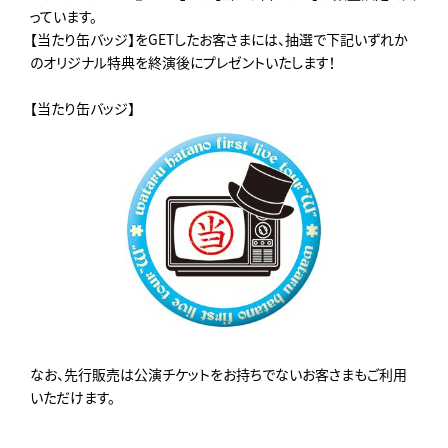
っています。
【当たり缶バッジ】をGETしたお客さまには、抽選で下記いずれか
のオリジナル特典を終演後にプレゼントいたします！
​【当たり缶バッジ】
なお、先行販売は公演チケットをお持ちでないお客さまもご利用
いただけます。