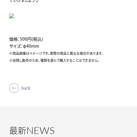
価格：500円(税込)
サイズ：φ40mm
※商品画像はイメージです。実際の商品と異なる場合があります。
※目隠し販売のため、種類を選んで購入することはできません。
back
NEWS
最新