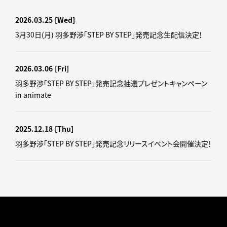
2026.03.25
[Wed]
3月30日(月) 羽多野渉「STEP BY STEP」発売記念生配信決定！
2026.03.06
[Fri]
羽多野渉「STEP BY STEP」発売記念抽選プレゼントキャンペーン
in animate
2025.12.18
[Thu]
羽多野渉「STEP BY STEP」発売記念リリースイベント会開催決定！