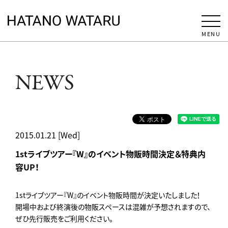
MENU
NEWS
2015.01.21 [Wed]
1stライブツアー『W』のイベント物販時間決定＆特典内
容UP！
1stライブツアー『W』のイベント物販時間が決定いたしました！
開場中および終演後の物販スペースは混雑が予想されますので、
ぜひ先行販売をご利用ください。